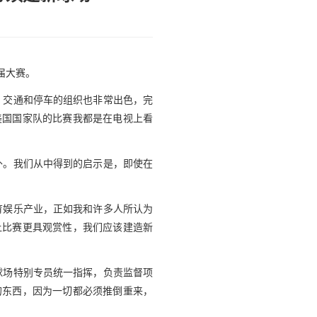
届大赛。
。交通和停车的组织也非常出色，完
美国国家队的比赛我都是在电视上看
外。我们从中得到的启示是，即使在
育娱乐产业，正如我和许多人所认为
让比赛更具观赏性，我们应该建造新
球场特别专员统一指挥，负责监督项
的东西，因为一切都必须推倒重来，