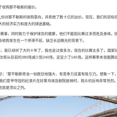
了收购那不勒斯的报价。
过好几份对那不勒斯的收购意向，并拒绝了数十亿的出价。现在，我们的目标
大的经济实力和庞大的球迷基础。
部赛事，同时致力于保护球员的健康，他们不能因比赛过多而危及身体。
些收购发生在一个停滞不前、缺乏长远眼光的背景下。
说法，我已经听了大约十年了，我也说过很多次，现在的比赛太多了。国家
次将从目前的380场减少到240场，足足少了140场。这样赛季末就能
示：“那不勒斯将会一如既往地强大、有竞争力且富有吸引力。想象一下
我们意甲夺冠的纪录片在好莱坞埃及剧院放映时，观众的反响非常热烈
也就是顶尖之列。