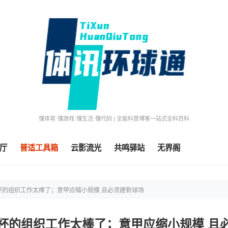
懂体育·懂游戏·懂生活·懂代码 | 全能科普博客一站式全科百科
厅
普适工具箱
云影流光
共鸣驿站
无界阁
杯的组织工作太棒了；意甲应缩小规模 且必须建新球场
杯的组织工作太棒了；意甲应缩小规模 且