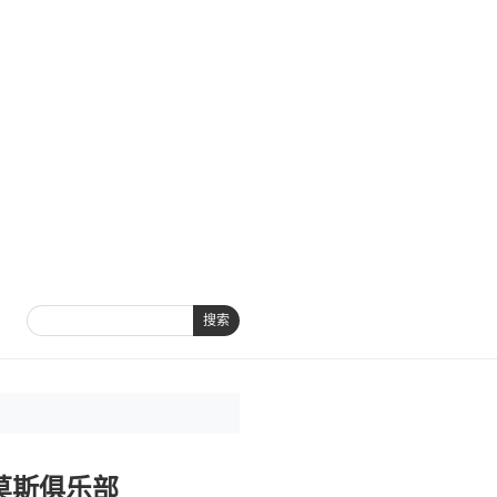
搜索
莫斯俱乐部