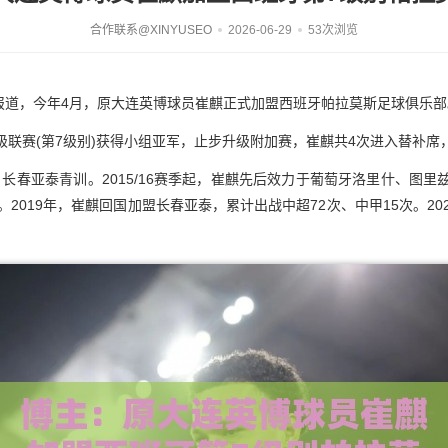
合作联系@XINYUSEO
2026-06-29
53次浏览
k海外君”报道，今年4月，原大连英博球员崔麒正式加盟西班牙帕拉莫斯足球俱乐
联赛(第7级别)获得小组亚军，止步升级附加赛，崔麒共4次进入替补席
出自长春亚泰青训。2015/16赛季起，崔麒先后效力于葡萄牙洛里什、图
。2019年，崔麒回国加盟长春亚泰，累计出战中超72次、中甲15次。20