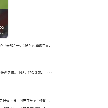
乐部之一。1989至1995年间，
斯科尔斯：英格兰队下场没必要安排两名拖后中场，我会让赖斯替补
报价上限，河床在竞争中不断抬价