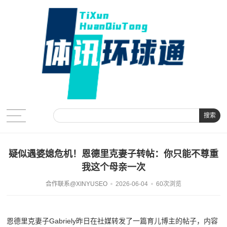
搜索
疑似遇婆媳危机！恩德里克妻子转帖：你只能不尊重
我这个母亲一次
合作联系@XINYUSEO
2026-06-04
60次浏览
恩德里克妻子Gabriely昨日在社媒转发了一篇育儿博主的帖子，内容