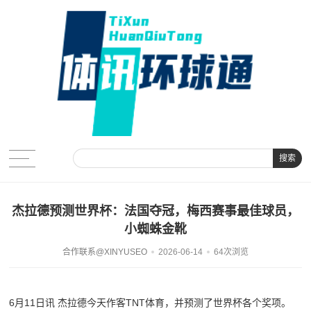
搜索
杰拉德预测世界杯：法国夺冠，梅西赛事最佳球员，
小蜘蛛金靴
合作联系@XINYUSEO
2026-06-14
64次浏览
6月11日讯 杰拉德今天作客TNT体育，并预测了世界杯各个奖项。