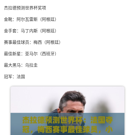
杰拉德预测世界杯奖项
金靴：阿尔瓦雷斯（阿根廷）
金手套：马丁内斯（阿根廷）
赛事最佳球员：梅西（阿根廷）
最佳新星：亚马尔（西班牙）
最大黑马：乌拉圭
冠军：法国