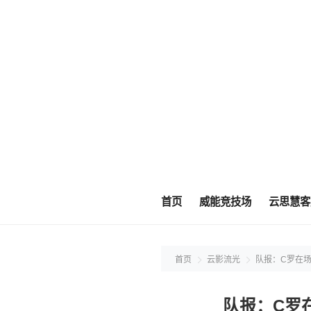
首页
威能竞技场
云思慧客
首页
云影流光
队报：C罗在
队报：C罗