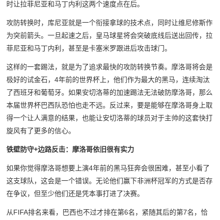
时让拉菲尼亚和马丁内利这两个速度点在后。
攻防转换时，库尼亚就是一个衔接拿球的技术点，同时让维尼修斯作
为突前箭头。一旦起速之后，皇马球星将会突破底线后送出回传，拉
菲尼亚和马丁内利，甚至是卡塞米罗跟进后攻击球门。
这样的一套踢法，就是为了追求最快的攻防转换节奏。摩洛哥将会是
极好的试金石，4年前的世界杯上，他们作为最大的黑马，连续淘汰
了西班牙和葡萄牙。如果安切洛蒂的加速踢法无法破防摩洛哥，那么
本届世界杯巴西队恐怕也走不远。反过来，要是能够在摩洛哥身上取
得一个让人满意的结果，也能让安切洛蒂的球员对于主帅的这套快打
旋风有了更多的信心。
铁壁防守+边路反击：摩洛哥依旧很有实力
如果你觉得摩洛哥想要上演4年前的黑马狂奔会很困难，甚至小看了
这支球队，这会是一个错误。无论他们赢下非洲杯冠军的方式是否存
在争议，但至少他们还是凭本事打进了决赛。
从FIFA排名来看，巴西也不过才排在第6名，紧随其后的第7名，恰