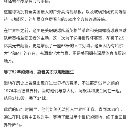
球迷最不愿意看到的事情。
这座球场拥有全美国最大的户外高清视频板，以及玻璃封闭式高端接
待与功能区，外加贯穿各层看台的360度全方位连通设施。
在世界杯之前，这里是美职联球队新英格兰革命和美国橄榄球联盟球
队新英格兰爱国者的主场。这一次为了迎接世界杯赛事，花费了2.5
亿美元去翻新，更是增设了一座66米的人工灯塔。这里因为有哈佛
大学和MIT的存在，充满着学术气息，更是美国拥有深厚体育底蕴的
地方。
等了52年的海地：靠着美职联崛起重生
海地在历史上曾经出现在过世界杯的赛场，不过那是52年之前的
1974年西德世界杯。当时他们与意大利、阿根廷和波兰同在一组，
结果3战3败，丢了14球。
此后的52年时间里，他们始终无法打入世界杯正赛。直到2026年，
通过在附加赛中击败对手，等待了超过半个世纪的海地，终于重回世
界杯舞台。