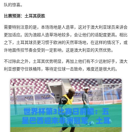
队的惊喜。
比赛预测：土耳其获胜
需要特别注意的是，本场场地是人造草，这对于澳大利亚球员来讲会
更加适应。因为澳超人造草场地较多，会让他们的适配度更高。相比
之下，土耳其球员更习惯于欧洲的天然草场地，在这样的情况下，或
许地面传控节奏会受到一定影响，这是澳大利亚的天然优势。
不过除此之外，土耳其优势明显，再加上他们有不少远射好手，澳大
利亚想要守住铁桶阵，等待定位球一击致命，难度还是很大的。