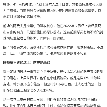
得多。4年前的失败，也跟卡塔尔人过于自信，想要坚持进攻和以我
为主有关。当前防线会很依赖布瓦凯-卡努的位置感和头球覆盖，以
此来对抗瑞士的高球打击。
前场的阿费夫是卡塔尔的进攻核心，他在2022年世界杯上曾经展现
出自身的实力，只是没能扛起球队前进。这名前腰球员有着不错的持
球内切发起攻击的能力，同时有一脚远射。
除了阿费夫之外，海多斯的角球和任意球同样是卡塔尔的杀招。不过
瑞士队后卫防空能力较为出色，卡塔尔想要进球并不容易。
欧预赛不败的瑞士：防守是基础
瑞士足球的风格一直都是立足于防守，通过冰冷机械的防守来消耗对
手的耐心。上届世界杯，他们在小组赛阶段，就是这样1比0击败喀
麦隆、3比2赢下塞尔维亚，但是0比1不敌巴西。让人吃惊的是，他
们在16强战上被葡萄牙人6球羞辱。
这一次卷土重来的瑞士军团，他们在世预赛欧洲区时7胜3平保持不
败。他们在面对比自己弱的对手时，总是保持着非常高的赢球效率。