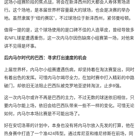
这场小组赛阶段的焦点战，将会在新泽西州的大都会人寿体育场进
行。这个场地，是本届世界杯容量最大的球场，也会是决赛的举办
地。虽然隶属于“纽约赛区”，不过球场位于新泽西州，紧邻曼哈顿。
值得一提的是，这个球场使用的是口碑不佳的人造草皮，曾经导致多
名NFL球星遭遇重伤，这一次内马尔因伤缺席小组赛第一场，对他来
讲不见得是坏事。
后内马尔时代的巴西：寻求打出速度的机会
上届世界杯，内马尔小组赛遭遇伤病，却坚持着在淘汰赛复出，同时
有着出色的发挥。可惜内马尔竭尽全力，在加时赛中打入精彩的中路
破门，却依旧无法阻止巴西队被克罗地亚逆转淘汰，止步8强。
这一次内马尔或许不再是巴西的主力，不过无数的球迷依旧相信，只
要内马尔能上场，依旧会给巴西队带来一些不一样的变化。可惜无论
如何，内马尔本场比赛是不可能出场了。
好在安切洛蒂的计划中，本身也没有将内马尔放入先发的打算，他在
热身赛中打造了一个准424阵型。通过库尼亚和维尼修斯在前场，同