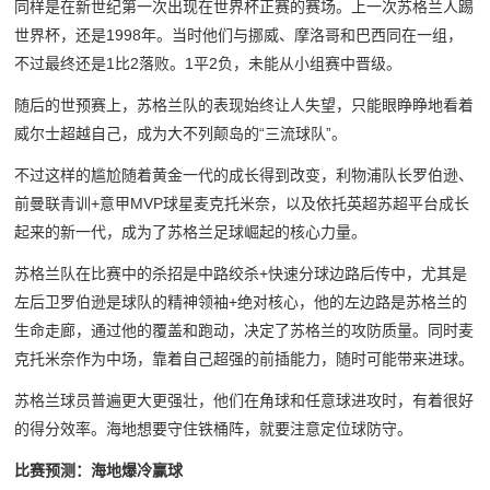
同样是在新世纪第一次出现在世界杯正赛的赛场。上一次苏格兰人踢
世界杯，还是1998年。当时他们与挪威、摩洛哥和巴西同在一组，
不过最终还是1比2落败。1平2负，未能从小组赛中晋级。
随后的世预赛上，苏格兰队的表现始终让人失望，只能眼睁睁地看着
威尔士超越自己，成为大不列颠岛的“三流球队”。
不过这样的尴尬随着黄金一代的成长得到改变，利物浦队长罗伯逊、
前曼联青训+意甲MVP球星麦克托米奈，以及依托英超苏超平台成长
起来的新一代，成为了苏格兰足球崛起的核心力量。
苏格兰队在比赛中的杀招是中路绞杀+快速分球边路后传中，尤其是
左后卫罗伯逊是球队的精神领袖+绝对核心，他的左边路是苏格兰的
生命走廊，通过他的覆盖和跑动，决定了苏格兰的攻防质量。同时麦
克托米奈作为中场，靠着自己超强的前插能力，随时可能带来进球。
苏格兰球员普遍更大更强壮，他们在角球和任意球进攻时，有着很好
的得分效率。海地想要守住铁桶阵，就要注意定位球防守。
比赛预测：海地爆冷赢球