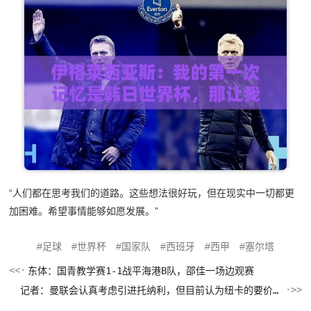
“人们都在思考我们的道路。这些想法很好玩，但在现实中一切都更
加困难。希望事情能够如愿发展。”
足球
世界杯
国家队
西班牙
西甲
塞尔塔
东体：国青教学赛1-1战平海港B队，邵佳一场边观赛
记者：曼联会认真考虑引进托纳利，但目前认为纽卡的要价过高