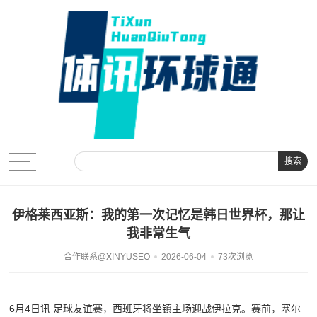
搜索
伊格莱西亚斯：我的第一次记忆是韩日世界杯，那让
我非常生气
合作联系@XINYUSEO
2026-06-04
73次浏览
6月4日讯 足球友谊赛，西班牙将坐镇主场迎战伊拉克。赛前，塞尔