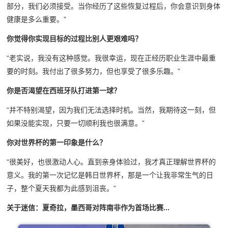
部分，我们必须接受。当你经历了这些恢复过程后，你会意识到身体
健康是多么重要。”
你觉得你实现目标的过程比别人更艰难吗？
“老实说，我没有这种感觉。我很幸运，现在正经历职业生涯中最重
要的时刻。我付出了很多努力，但也享受了很多乐趣。”
你是否渴望在西班牙队打进第一球？
“并不特别渴望，因为我们无法选择时机。当然，我期待这一刻，但
如果没能实现，只要一切顺利我也很满意。”
你对世界杯的第一印象是什么？
“很美好，也很激动人心。直到亲身体验过，我才真正理解世界杯的
意义。我的第一次记忆是韩日世界杯，那是一个让我非常生气的日
子，整个夏天我都为此感到沮丧。”
关于迷信：夏奇拉，墨西哥对阵南非作为首场比赛...