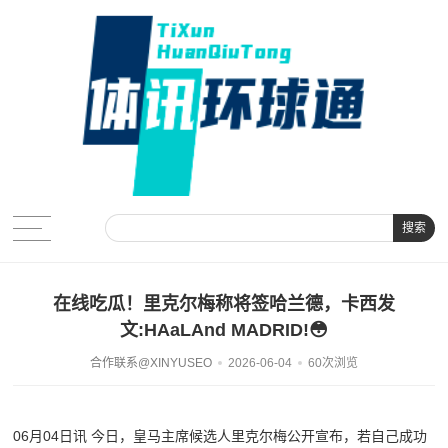
搜索
在线吃瓜！里克尔梅称将签哈兰德，卡西发
文:HAaLAnd MADRID!😳
合作联系@XINYUSEO
2026-06-04
60次浏览
06月04日讯 今日，皇马主席候选人里克尔梅公开宣布，若自己成功