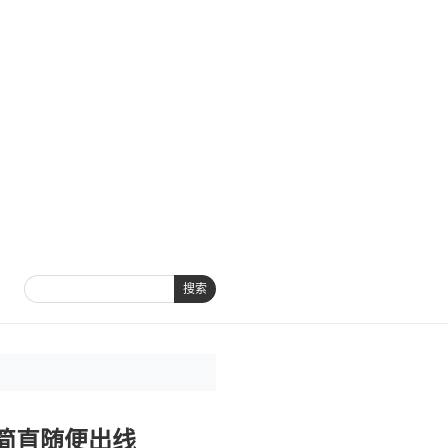
搜索
简直随便出线