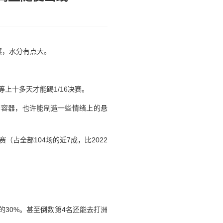
赛，水分有点大。
上十多天才能踢1/16决赛。
赛容器，也许能制造一些情绪上的悬
（占全部104场的近7成，比2022
的30%。甚至倒数第4名还能去打洲