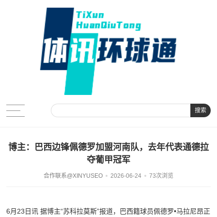
搜索
博主：巴西边锋佩德罗加盟河南队，去年代表通德拉
夺葡甲冠军
合作联系@XINYUSEO
2026-06-24
73次浏览
6月23日讯 据博主“苏科拉莫斯”报道，巴西籍球员佩德罗•马拉尼昂正