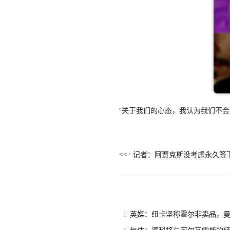
“关于我们的心态，我认为我们不会
记者：阿贾克斯没考虑永久签
英媒：纽卡坚称霍尔非卖品，
1