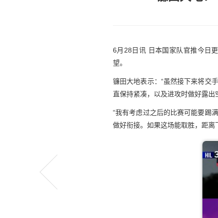
6月28日讯 日本国家队官推今
望。
镰田大地表示：“虽然接下来将交
直保持紧凑，以及进攻时做好露出
“我有考虑过之后的比赛可能要踢满
做好衔接。如果这场能取胜，距离