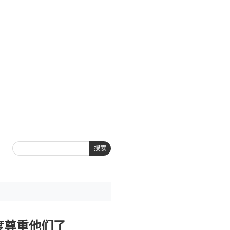
搜索
度尊重他们了