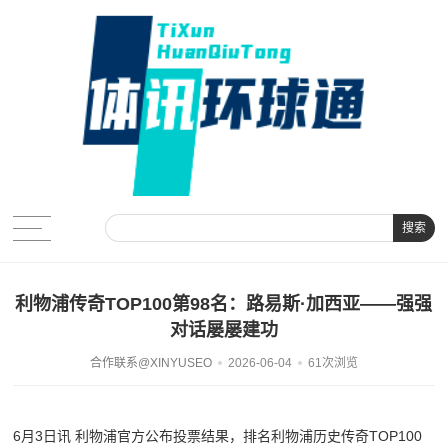
搜索
利物浦传奇TOP100第98名：路易斯·加西亚——强强
对话屡屡建功
合作联系@XINYUSEO
2026-06-04
61次浏览
6月3日讯 利物浦官方公布投票结果，排名利物浦历史传奇TOP100