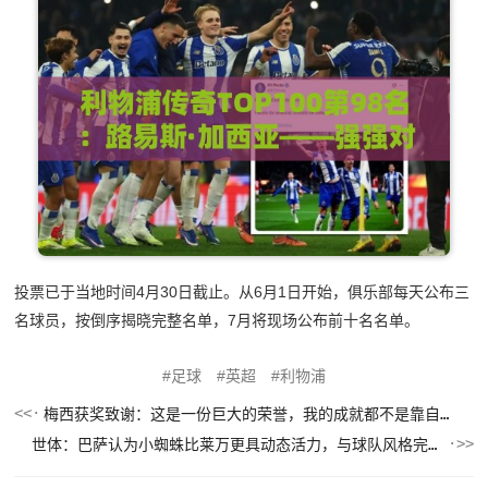
投票已于当地时间4月30日截止。从6月1日开始，俱乐部每天公布三
名球员，按倒序揭晓完整名单，7月将现场公布前十名名单。
足球
英超
利物浦
梅西获奖致谢：这是一份巨大的荣誉，我的成就都不是靠自己一个人
世体：巴萨认为小蜘蛛比莱万更具动态活力，与球队风格完美契合