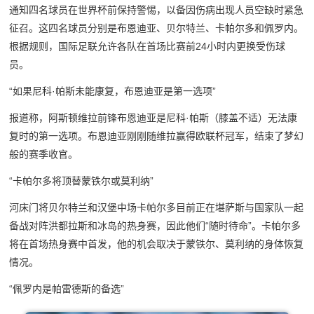
通知四名球员在世界杯前保持警惕，以备因伤病出现人员空缺时紧急
征召。这四名球员分别是布恩迪亚、贝尔特兰、卡帕尔多和佩罗内。
根据规则，国际足联允许各队在首场比赛前24小时内更换受伤球
员。
“如果尼科·帕斯未能康复，布恩迪亚是第一选项”
报道称，阿斯顿维拉前锋布恩迪亚是尼科·帕斯（膝盖不适）无法康
复时的第一选项。布恩迪亚刚刚随维拉赢得欧联杯冠军，结束了梦幻
般的赛季收官。
“卡帕尔多将顶替蒙铁尔或莫利纳”
河床门将贝尔特兰和汉堡中场卡帕尔多目前正在堪萨斯与国家队一起
备战对阵洪都拉斯和冰岛的热身赛，因此他们“随时待命”。卡帕尔多
将在首场热身赛中首发，他的机会取决于蒙铁尔、莫利纳的身体恢复
情况。
“佩罗内是帕雷德斯的备选”