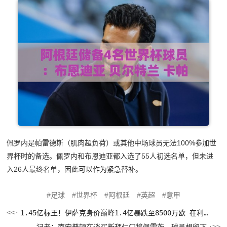
佩罗内是帕雷德斯（肌肉超负荷）或其他中场球员无法100%参加世
界杯时的备选。佩罗内和布恩迪亚都入选了55人初选名单，但未进
入26人最终名单，因此可以作为紧急替补。
足球
世界杯
阿根廷
英超
意甲
1.45亿标王！伊萨克身价巅峰1.4亿暴跌至8500万欧 在利物浦仅4球
记者：南安普顿在谈买断拜仁门将佩雷茨，球员想留下