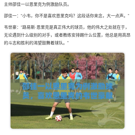
主帅邵佳一以恩里克为例激励队员。
邵佳一：“小韦，你不是喜欢恩里克吗？这段话你来念，大一点声。”
韦世豪：“路易斯·恩里克是真正伟大的球员，他的伟大之处就在于，
无论遇到什么级别的对手，或者教练安排踢什么位置，他总是用高昂
的斗志和胜利的渴望鼓舞着球队。”