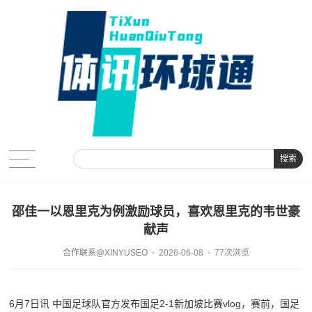
搜索
邵佳一以恩里克为例激励球员，喜欢恩里克的韦世豪
献声
合作联系@XINYUSEO
2026-06-08
77次浏览
6月7日讯
中国足球队官方发布国足2-1新加坡比赛vlog，赛前，国足