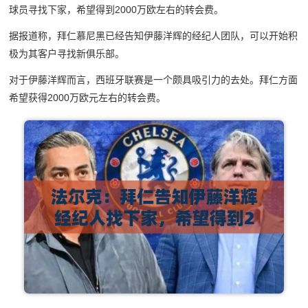
球员寻找下家，希望得到2000万欧左右的转会费。
据报道称，拜仁慕尼黑已经告知伊藤洋辉的经纪人团队，可以开始积
极为其客户寻找新俱乐部。
对于伊藤洋辉而言，西班牙联赛是一个颇具吸引力的去处。拜仁方面
希望获得2000万欧元左右的转会费。