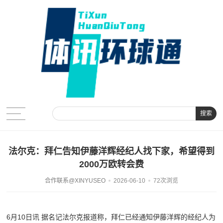
搜索
法尔克：拜仁告知伊藤洋辉经纪人找下家，希望得到
2000万欧转会费
合作联系@XINYUSEO
2026-06-10
72次浏览
6月10日讯 据名记法尔克报道称，拜仁已经通知伊藤洋辉的经纪人为