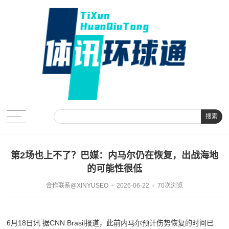
搜索
第2场也上不了？巴媒：内马尔仍在恢复，出战海地
的可能性很低
合作联系@XINYUSEO
2026-06-22
70次浏览
6月18日讯 据CNN Brasil报道，此前内马尔预计伤势恢复的时间已