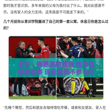
那时我才意识到，多年来我的父母为我付出了什么。我对此感激不
尽。没有家人的全力支持，这条路是不可能走下来的。”
几个月前你从青训学院搬进了自己的第一套公寓，休息日你是怎么过
的？
“先睡个懒觉，然后和朋友去咖啡馆吃早餐，或者和女朋友、家人在