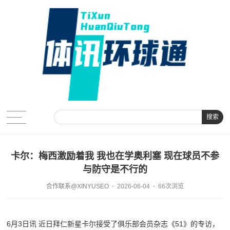
搜索
卡尔：梅西激励着我 我也在学奥利塞 现在球员不参
与防守是不行的
合作联系@XINYUSEO
2026-06-04
66次浏览
6月3日讯 近日拜仁新星卡尔接受了俱乐部会员杂志《51》的专访，