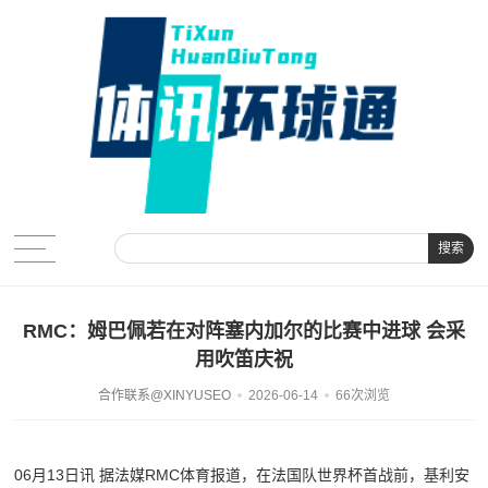
搜索
RMC：姆巴佩若在对阵塞内加尔的比赛中进球 会采
用吹笛庆祝
合作联系@XINYUSEO
2026-06-14
66次浏览
06月13日讯 据法媒RMC体育报道，在法国队世界杯首战前，基利安