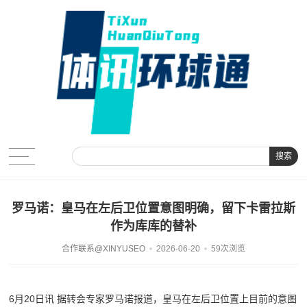
搜索
罗马诺：皇马在左后卫位置意图明确，留下卡雷拉斯
作为库库的替补
合作联系@XINYUSEO
2026-06-20
59次浏览
6月20日讯
据转会专家罗马诺报道，皇马在左后卫位置上目前的意图