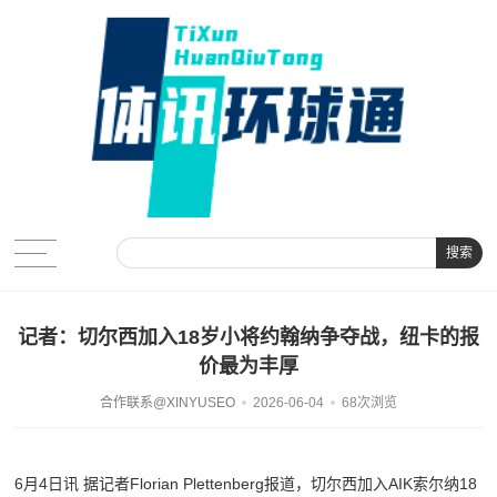
搜索
记者：切尔西加入18岁小将约翰纳争夺战，纽卡的报
价最为丰厚
合作联系@XINYUSEO
2026-06-04
68次浏览
6月4日讯
据记者Florian Plettenberg报道，切尔西加入AIK索尔纳18