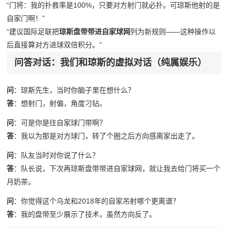
“门将：我的扑救率是100%，只要对方射门就必扑。可琼斯他射的是
自家门啊！”
“建议国际足联把
琼斯盘带带进自家球网
列为新规则——这种操作以
后直接算对方进球双倍积分。”
问答对话：我们和琼斯的虚拟对话（纯属娱乐）
问
：琼斯先生，当时你脑子里在想什么？
答
：想射门，射偏，角度刁钻。
问
：可是你是往自家球门带啊？
答
：我以为那是对方球门，转了个圈之后方向感离家出走了。
问
：队友当时对你说了什么？
答
：队长说，下次再
琼斯盘带带进自家球网
，就让我去给门将买一个
月奶茶。
问
：你觉得这个乌龙和2018年的自家吊射哪个更离谱？
答
：我的盘带至少展示了技术，虽然方向反了。