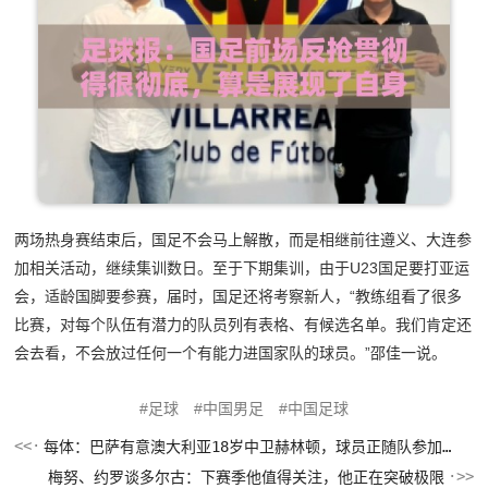
两场热身赛结束后，国足不会马上解散，而是相继前往遵义、大连参
加相关活动，继续集训数日。至于下期集训，由于U23国足要打亚运
会，适龄国脚要参赛，届时，国足还将考察新人，“教练组看了很多
比赛，对每个队伍有潜力的队员列有表格、有候选名单。我们肯定还
会去看，不会放过任何一个有能力进国家队的球员。”邵佳一说。
足球
中国男足
中国足球
每体：巴萨有意澳大利亚18岁中卫赫林顿，球员正随队参加世界杯
梅努、约罗谈多尔古：下赛季他值得关注，他正在突破极限