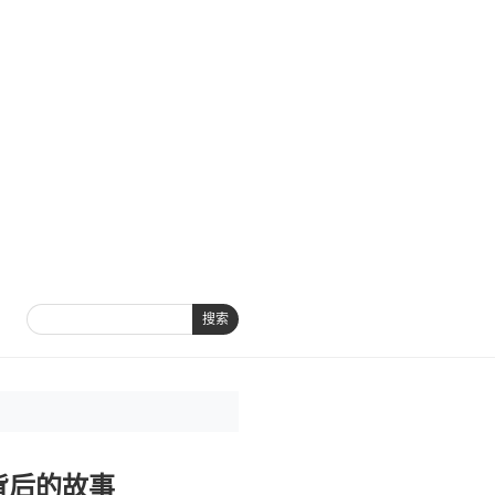
搜索
背后的故事