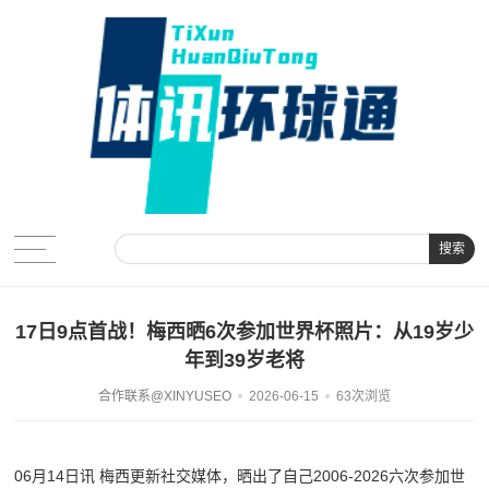
搜索
17日9点首战！梅西晒6次参加世界杯照片：从19岁少
年到39岁老将
合作联系@XINYUSEO
2026-06-15
63次浏览
06月14日讯 梅西更新社交媒体，晒出了自己2006-2026六次参加世