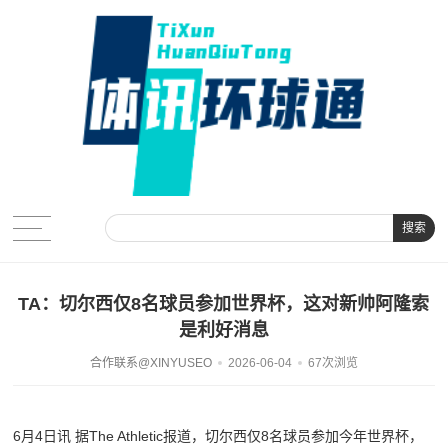
搜索
TA：切尔西仅8名球员参加世界杯，这对新帅阿隆索
是利好消息
合作联系@XINYUSEO
2026-06-04
67次浏览
6月4日讯 据The Athletic报道，切尔西仅8名球员参加今年世界杯，