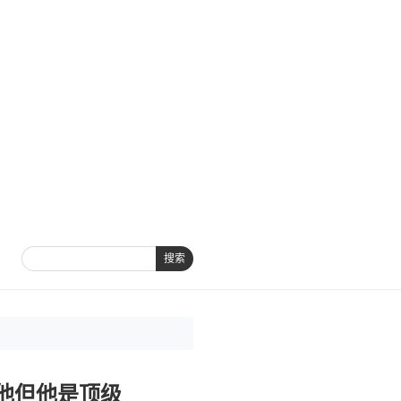
搜索
他但他是顶级