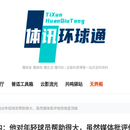
懂体育·懂游戏·懂生活·懂代码 | 全能科普博客一站式全科百科
厅
普适工具箱
云影流光
共鸣驿站
无界阁
他对年轻球员帮助很大，虽然媒体批评他但他是顶级
内：他对年轻球员帮助很大，虽然媒体批评