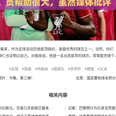
我看来，作为足球运动员他是顶级的，是最优秀的球员之一。当然，你们
拜仁也证明过自己。对我来说，他是一名出类拔萃的球员，常常能凭借个
足球
英超
阿森纳
国家队
世界杯
德国
五洲
照片：今晚，第三弹！
北青：国足要抢排名积分
相关内容
3亿欧元，交易几天前就已基本谈妥
记者：巴黎预计为引进戈茨提更高
2