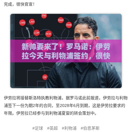
完成，很快官宣！
伊劳拉将接替斯洛特执教利物浦，据罗马诺此前报道，伊劳拉与利物
浦签下一份为期2年的合同，至2028年6月到期，这是伊劳拉要求的
年限。伊劳拉已经参与到利物浦夏窗的转会策划中。
足球
英超
利物浦
伯恩茅斯