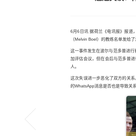
6月6日讯
据荷兰《电讯报》报道
（Melvin Boel）的教练名
这一事件发生在波尔与范多普进行赛
加评估会议，但在会后与范多普进
人。
这次失误进一步恶化了双方的关系
的WhatsApp消息是否也是导