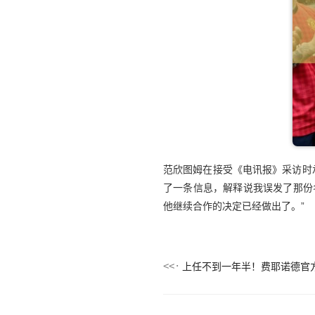
范欣图姆在接受《电讯报》采访时
了一条信息，解释说我误发了那份
他继续合作的决定已经做出了。”