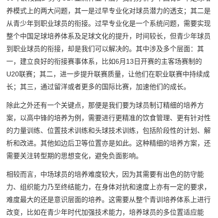
养模式上的两大问题，其一是过早专业化对球员潜力的透支；其二是
从青少年到职业球员的衔接。过早专业化是一个系统问题，需要实现
整个中国足球培养体系及足球文化的提升，时间较长，但青少年球员
到职业球员的衔接，却是我们可以解决的。其中涉及多个层面：其
一，建立良好的衔接赛事体系，比如6月13日开赛的主客场赛制的
U20联赛；其二，进一步提升联赛质量，让他们在职业联赛中持续成
长；其三，通过留洋或者更多的国际比赛，加速他们的成长。
除此之外还有一个关键点，那便是我们要为球员制订精细的培养方
案，以高中锋的培养为例，需要进行更精准的饮食管理、更有针对性
的力量训练、位置技术训练和头球技术训练，包括阶段性的计划、解
析和改进。其他如边后卫等位置亦是如此。这种精细的培养方案，还
需要关注转型期的思想变化，避免负面影响。
相较而言，中场球员的培养难度较大，因为其需要有出色的防守能
力、组织能力乃至终结能力，在身体对抗和速度上亦有一定的要求，
难度最大的还是意识层面的培养。这需要从整个青训培养体系上进行
改变，比如在青少年时代加强技术能力，培养球员的多位置适应能