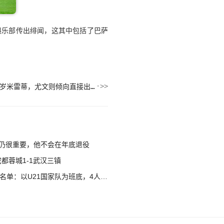
俱乐部传出绯闻，这其中包括了巴萨
记者：博洛尼亚希望租借+买断22岁米雷蒂，尤文则倾向直接出售
仍很重要，他不会在年底退役
—成都蓉城1-1武汉三镇
单：以U21国家队为班底，4人留洋