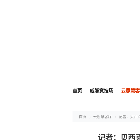
首页
威能竞技场
云思慧客
首页
云思慧客厅
记者：贝西
记者：贝西