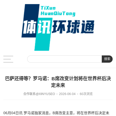
搜索
巴萨还得等？罗马诺：B席改变计划将在世界杯后决
定未来
合作联系@XINYUSEO
2026-06-04
60次浏览
06月04日讯 罗马诺独家消息，B席改变主意，将在世界杯后决定未